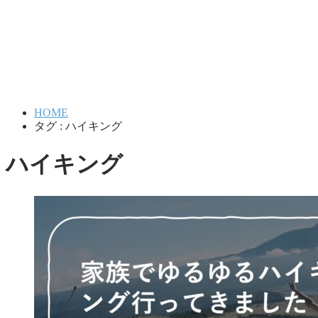
HOME
タグ : ハイキング
ハイキング