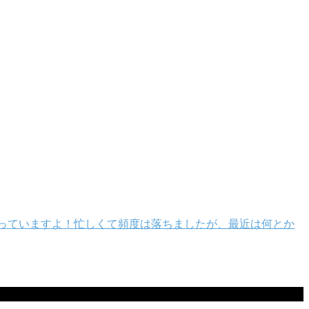
っていますよ！忙しくて頻度は落ちましたが、最近は何とか