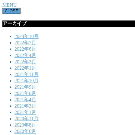
MENU
CLOSE
アーカイブ
2024年10月
2022年7月
2022年6月
2022年4月
2022年2月
2022年1月
2021年11月
2021年10月
2021年9月
2021年6月
2021年4月
2021年3月
2021年1月
2020年11月
2020年8月
2020年6月