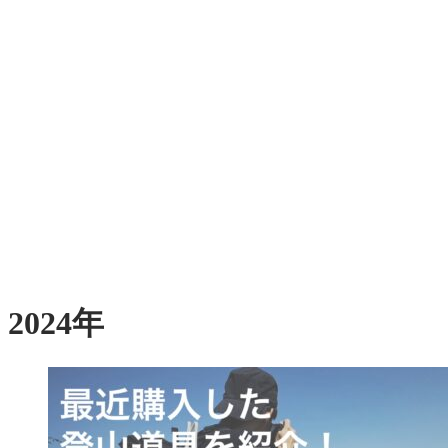
2024年