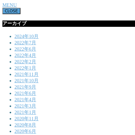
MENU
CLOSE
アーカイブ
2024年10月
2022年7月
2022年6月
2022年4月
2022年2月
2022年1月
2021年11月
2021年10月
2021年9月
2021年6月
2021年4月
2021年3月
2021年1月
2020年11月
2020年8月
2020年6月