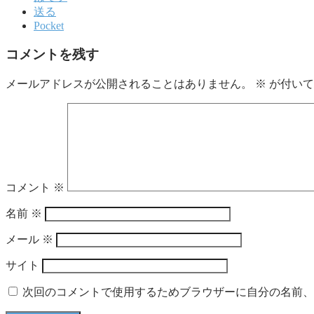
送る
Pocket
コメントを残す
メールアドレスが公開されることはありません。
※
が付いて
コメント
※
名前
※
メール
※
サイト
次回のコメントで使用するためブラウザーに自分の名前、