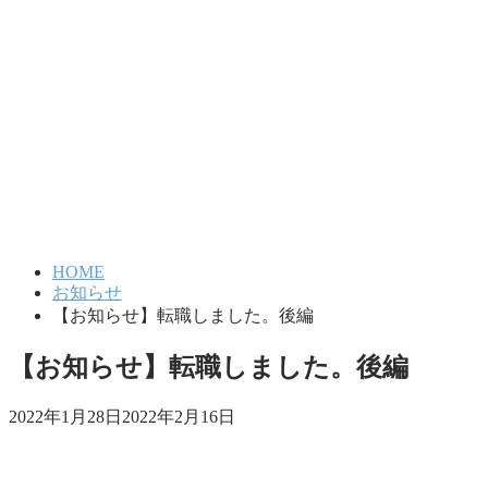
HOME
お知らせ
【お知らせ】転職しました。後編
【お知らせ】転職しました。後編
2022年1月28日
2022年2月16日