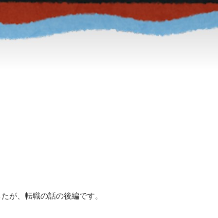
したが、転職の話の後編です。