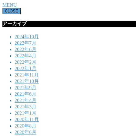
MENU
CLOSE
アーカイブ
2024年10月
2022年7月
2022年6月
2022年4月
2022年2月
2022年1月
2021年11月
2021年10月
2021年9月
2021年6月
2021年4月
2021年3月
2021年1月
2020年11月
2020年8月
2020年6月