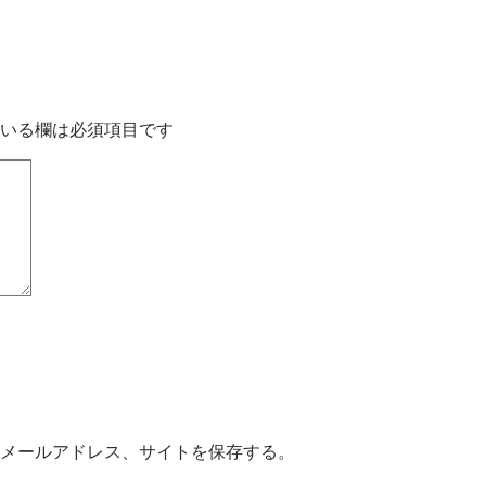
いる欄は必須項目です
メールアドレス、サイトを保存する。